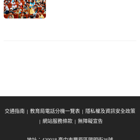
交通指南
教育局電話分機一覽表
隱私權及資訊安全政策
網站服務條款
無障礙宣告
地址：420018 臺中市豐原區陽明街36號