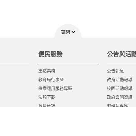
關閉
便民服務
公告與活
重點業務
公告訊息
教育局行事曆
教育活動報導
檔案應用服務專區
校園活動報導
法規下載
政府公開資訊
意見信箱
遊說法專區
報告書專區
教育紀要