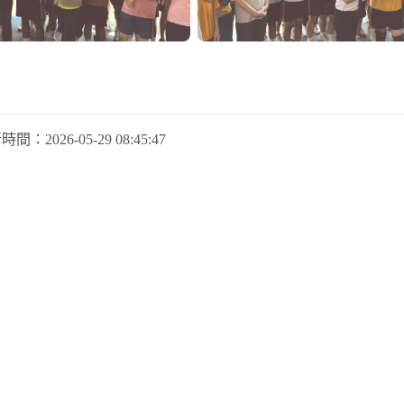
新時間：
2026-05-29 08:45:47