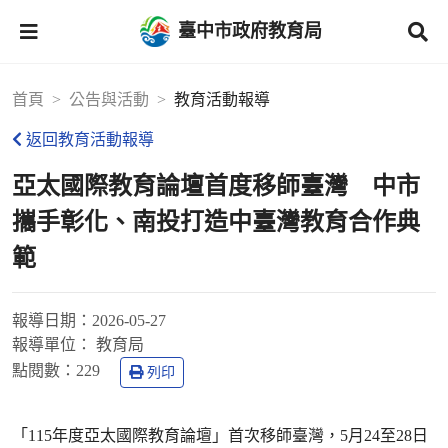
臺中市政府教育局
首頁
公告與活動
教育活動報導
返回教育活動報導
亞太國際教育論壇首度移師臺灣 中市
攜手彰化、南投打造中臺灣教育合作典
範
報導日期：
2026-05-27
報導單位：
教育局
點閱數：
229
列印
「115年度亞太國際教育論壇」首次移師臺灣，5月24至28日