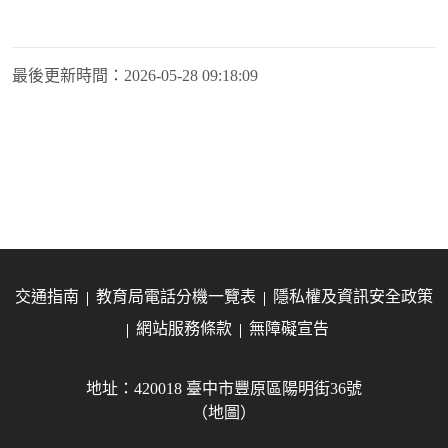
最後更新時間：
2026-05-28 09:18:09
交通指南
教育局電話分機一覽表
隱私權及資訊安全政策
網站服務條款
無障礙宣告
地址：420018 臺中市豐原區陽明街36號
（地圖）