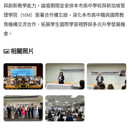
與創新教學能力。論壇期間並安排本市高中學校與新加坡管
理學院（SIM）簽署合作備忘錄，深化本市高中職與國際教
育機構交流合作，拓展學生國際學習視野與多元升學發展機
會。
相關照片