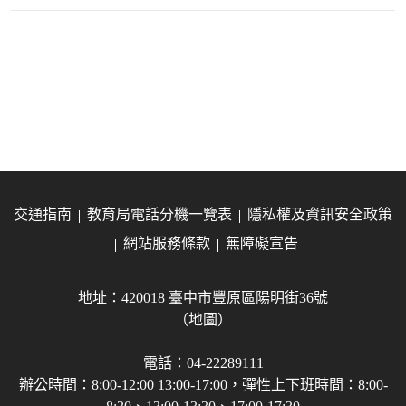
交通指南
教育局電話分機一覽表
隱私權及資訊安全政策
網站服務條款
無障礙宣告
地址：420018 臺中市豐原區陽明街36號
（地圖）
電話：04-22289111
辦公時間：8:00-12:00 13:00-17:00，彈性上下班時間：8:00-