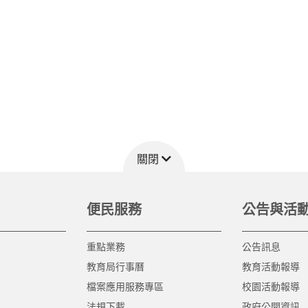
關閉
便民服務
公告與活
重點業務
公告訊息
教育局行事曆
教育活動報導
檔案應用服務專區
校園活動報導
法規下載
政府公開資訊