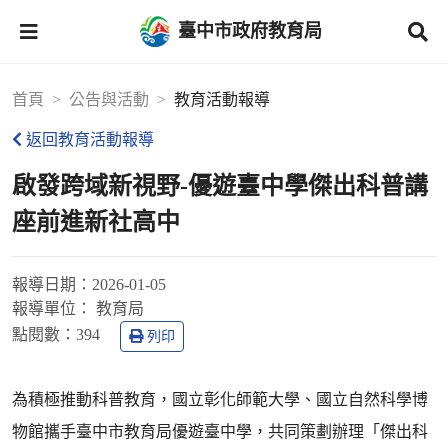
臺中市政府教育局
首頁
公告與活動
教育活動報導
返回教育活動報導
啟發跨域新視野-優遊臺中學傑出科普講
座前進新社高中
報導日期：
2026-01-05
報導單位：
教育局
點閱數：
394
列印
為積極推動科普教育，國立彰化師範大學、國立自然科學博
物館攜手臺中市教育局優遊臺中學，共同策劃辦理「傑出科