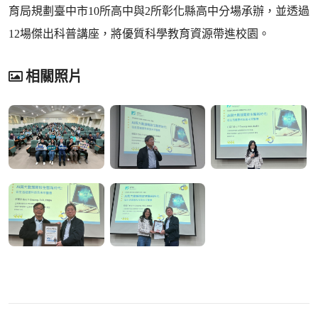
育局規劃臺中市10所高中與2所彰化縣高中分場承辦，並透過
12場傑出科普講座，將優質科學教育資源帶進校園。
相關照片