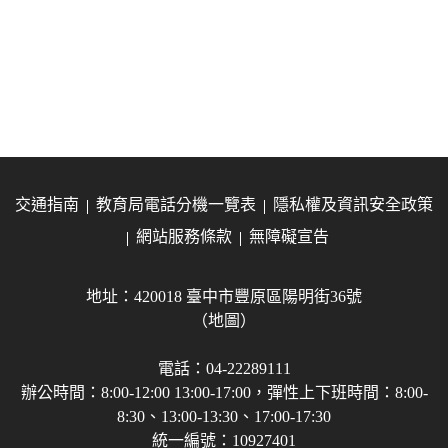
交通指南
教育局電話分機一覽表
隱私權及資訊安全政策
網站服務條款
無障礙宣告
地址：420018 臺中市豐原區陽明街36號
（地圖）
電話：04-22289111
辦公時間：8:00-12:00 13:00-17:00，彈性上下班時間：8:00-
8:30、13:00-13:30、17:00-17:30
統一編號：10927401