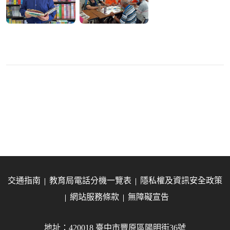
交通指南
教育局電話分機一覽表
隱私權及資訊安全政策
網站服務條款
無障礙宣告
地址：420018 臺中市豐原區陽明街36號