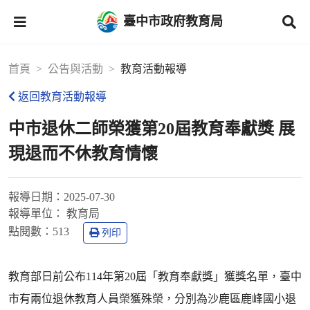
臺中市政府教育局
首頁
公告與活動
教育活動報導
返回教育活動報導
中市退休二師榮獲第20屆教育奉獻獎 展
現退而不休教育情懷
報導日期：
2025-07-30
報導單位：
教育局
點閱數：
513
列印
教育部日前公布114年第20屆「教育奉獻獎」獲獎名單，臺中
市有兩位退休教育人員榮獲殊榮，分別為沙鹿區鹿峰國小退