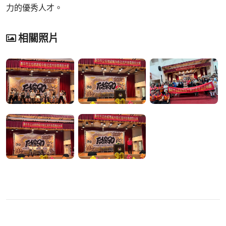
力的優秀人才。
相關照片