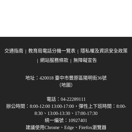
交通指南
教育局電話分機一覽表
隱私權及資訊安全政策
網站服務條款
無障礙宣告
地址：420018 臺中市豐原區陽明街36號
（地圖）
電話：04-22289111
辦公時間：8:00-12:00 13:00-17:00，彈性上下班時間：8:00-
8:30、13:00-13:30、17:00-17:30
統一編號：10927401
建議使用Chrome、Edge、Firefox瀏覽器