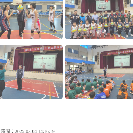
新時間：
2025-03-04 14:16:19