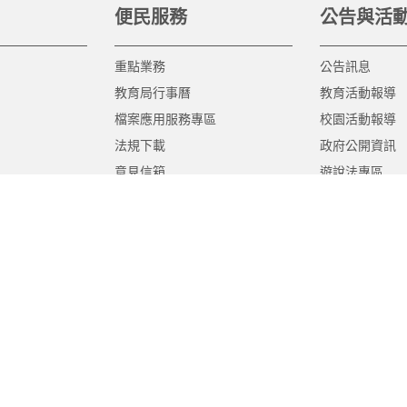
便民服務
公告與活
重點業務
公告訊息
教育局行事曆
教育活動報導
檔案應用服務專區
校園活動報導
法規下載
政府公開資訊
意見信箱
遊說法專區
報告書專區
教育紀要