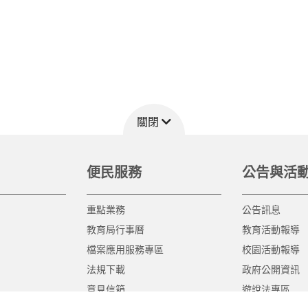
關閉
便民服務
公告與活
重點業務
公告訊息
教育局行事曆
教育活動報導
檔案應用服務專區
校園活動報導
法規下載
政府公開資訊
意見信箱
遊說法專區