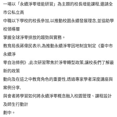
一場以「永續淨零增能研習」為主題的校長增能課程,邀請全
市公私立高
中職以下學校的校長參加,以推動校園永續發展理念,並協助學
校領導層
掌握全球淨零排放的趨勢與實務。
教育局長蔣偉民表示,為推動永續淨零因地制宜制定《臺中市
永續淨
零自治條例》,此次研習聚焦於淨零轉型政策,讓校長們了解最
新的政策
動向及在這之中教育角色的重要性,透過專家學者深度講座與
案例分享,
與會者將學習如何將永續淨零概念融入校園管理、課程設計
及師生行動計
劃中。