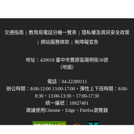
交通指南
教育局電話分機一覽表
隱私權及資訊安全政策
網站服務條款
無障礙宣告
地址：420018 臺中市豐原區陽明街36號
（地圖）
電話：04-22289111
辦公時間：8:00-12:00 13:00-17:00，彈性上下班時間：8:00-
8:30、13:00-13:30、17:00-17:30
統一編號：10927401
建議使用Chrome、Edge、Firefox瀏覽器