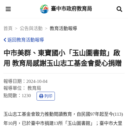
臺中市政府教育局
首頁
公告與活動
教育活動報導
返回教育活動報導
中市美群、東寶國小「玉山圖書館」啟
用 教育局感謝玉山志工基金會愛心捐贈
報導日期：
2024-10-04
報導單位：
教育局
點閱數：
1230
列印
玉山志工基金會致力推動閱讀教育，自民國97年起至今(113)
年10月，已於臺中市捐建13所「玉山圖書館」；臺中市大里