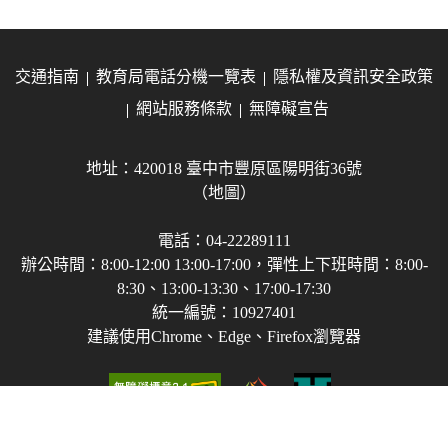
交通指南
教育局電話分機一覽表
隱私權及資訊安全政策
網站服務條款
無障礙宣告
地址：420018 臺中市豐原區陽明街36號
（地圖）
電話：04-22289111
辦公時間：8:00-12:00 13:00-17:00，彈性上下班時間：8:00-
8:30、13:00-13:30、17:00-17:30
統一編號：10927401
建議使用Chrome、Edge、Firefox瀏覽器