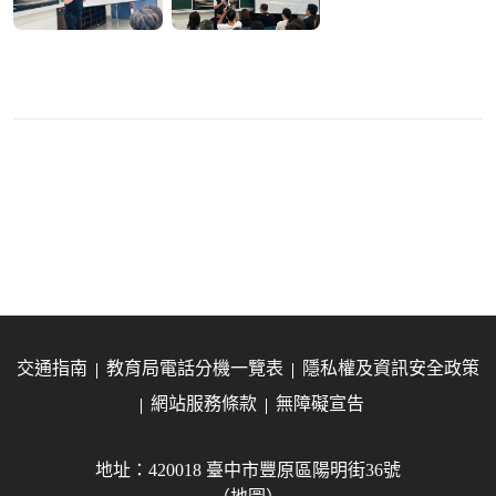
交通指南
教育局電話分機一覽表
隱私權及資訊安全政策
網站服務條款
無障礙宣告
地址：420018 臺中市豐原區陽明街36號