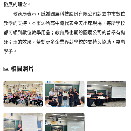
發展的理念。
教育局表示，感謝圓展科技股份有限公司對臺中市數位
教學的支持，本市50所高中職代表今天出席現場，每所學校
都可領到數位教學用品；教育局也期盼圓展公司的善舉有拋
硬引玉的效果，帶動更多企業界對學校的支持與協助，嘉惠
學子。
相關照片