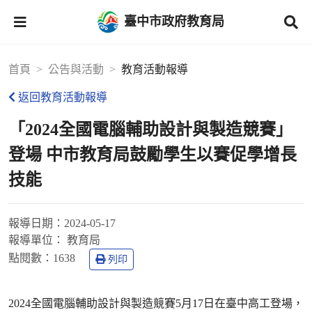
臺中市政府教育局
首頁
公告與活動
教育活動報導
返回教育活動報導
「2024全國電腦輔助設計與製造競賽」
登場 中市教育局鼓勵學生以賽促學增長
技能
報導日期：
2024-05-17
報導單位：
教育局
點閱數：
1638
列印
2024全國電腦輔助設計與製造競賽5月17日在臺中高工登場，