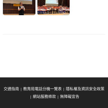
交通指南
教育局電話分機一覽表
隱私權及資訊安全政策
網站服務條款
無障礙宣告