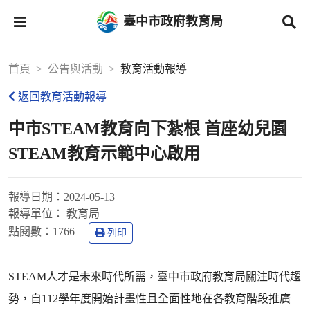
臺中市政府教育局
首頁
公告與活動
教育活動報導
返回教育活動報導
中市STEAM教育向下紮根 首座幼兒園
STEAM教育示範中心啟用
報導日期：
2024-05-13
報導單位：
教育局
點閱數：
1766
列印
STEAM人才是未來時代所需，臺中市政府教育局關注時代趨
勢，自112學年度開始計畫性且全面性地在各教育階段推廣