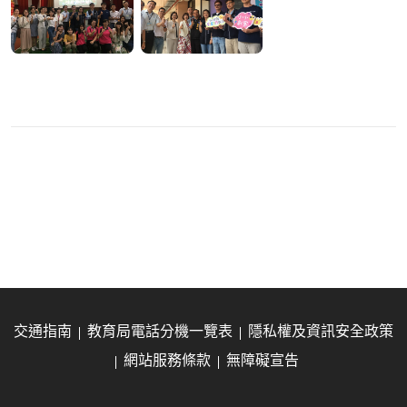
交通指南
教育局電話分機一覽表
隱私權及資訊安全政策
網站服務條款
無障礙宣告