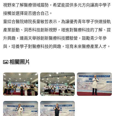
視野來了解醫療領域趨勢，希望能提供多元方向讓高中學子
接觸並選擇是否適合自己。
童綜合醫院總院長童敏哲表示，為讓優秀青年學子快速接軌
產業脈動、洞悉科技創新視野，增進對醫療科技的了解、提
升興趣，連兩天舉辦創新醫療科技體驗營，鼓勵青少年參
與，培養學子對醫療科技的興趣，培育未來醫療產業人才。
相關照片