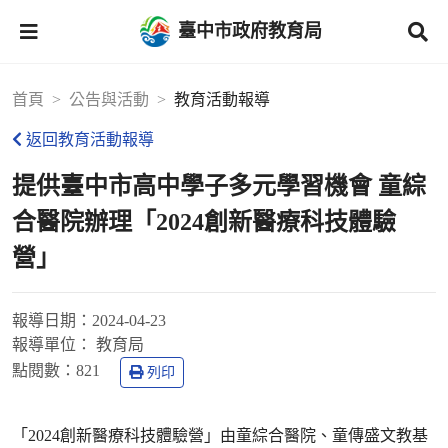
臺中市政府教育局
首頁
公告與活動
教育活動報導
返回教育活動報導
提供臺中市高中學子多元學習機會 童綜
合醫院辦理「2024創新醫療科技體驗
營」
報導日期：
2024-04-23
報導單位：
教育局
點閱數：
821
列印
「2024創新醫療科技體驗營」由童綜合醫院、童傳盛文教基