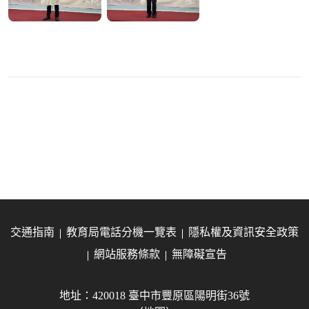
交通指南
教育局電話分機一覽表
隱私權及資訊安全政策
網站服務條款
無障礙宣告
地址：420018 臺中市豐原區陽明街36號