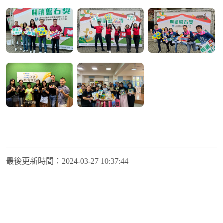
最後更新時間：
2024-03-27 10:37:44