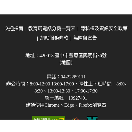
交通指南
教育局電話分機一覽表
隱私權及資訊安全政策
網站服務條款
無障礙宣告
地址：420018 臺中市豐原區陽明街36號
（地圖）
電話：04-22289111
辦公時間：8:00-12:00 13:00-17:00，彈性上下班時間：8:00-
8:30、13:00-13:30、17:00-17:30
統一編號：10927401
建議使用Chrome、Edge、Firefox瀏覽器