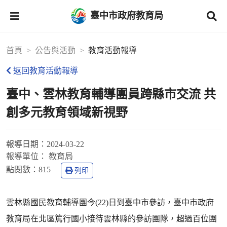
臺中市政府教育局
首頁
公告與活動
教育活動報導
返回教育活動報導
臺中、雲林教育輔導團員跨縣市交流 共
創多元教育領域新視野
報導日期：
2024-03-22
報導單位：
教育局
點閱數：
815
列印
雲林縣國民教育輔導團今(22)日到臺中市參訪，臺中市政府
教育局在北區篤行國小接待雲林縣的參訪團隊，超過百位團