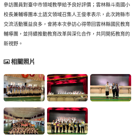
參訪團員對臺中市領域教學給予良好評價；雲林縣斗南國小
校長兼輔導團本土語文領域召集人王俊孝表示，此次跨縣市
交流活動獲益良多，會將本次參訪心得帶回雲林縣國民教育
輔導團，並持續推動教育改革與深化合作，共同開拓教育的
新視野。
相關照片