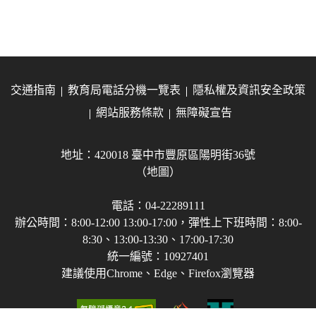
交通指南
教育局電話分機一覽表
隱私權及資訊安全政策
網站服務條款
無障礙宣告
地址：420018 臺中市豐原區陽明街36號
（地圖）
電話：04-22289111
辦公時間：8:00-12:00 13:00-17:00，彈性上下班時間：8:00-
8:30、13:00-13:30、17:00-17:30
統一編號：10927401
建議使用Chrome、Edge、Firefox瀏覽器