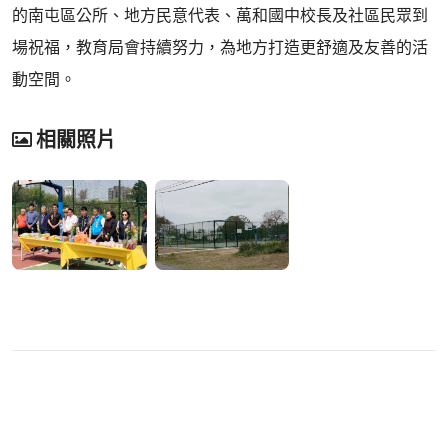
的南屯區公所、地方民意代表、萬和國中校長及社區民眾到
場祝福，教育局會持續努力，為地方打造更舒適及友善的活
動空間。
相關照片