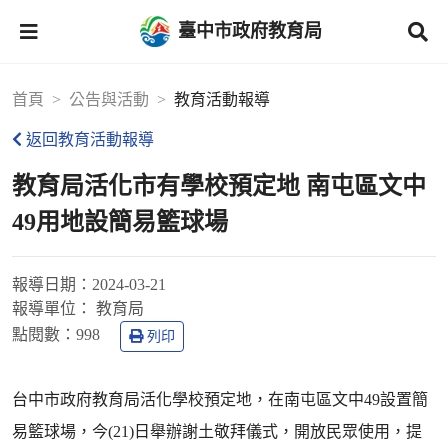
臺中市政府教育局
首頁
公告與活動
教育活動報導
返回教育活動報導
教育局活化市有學校預定地 南屯區文中
49用地設簡易籃球場
報導日期：
2024-03-21
報導單位：
教育局
點閱數：
998
列印
台中市政府教育局活化學校預定地，在南屯區文中49設置簡
易籃球場，今(21)日舉辦謝土敬拜儀式，開放民眾使用，提