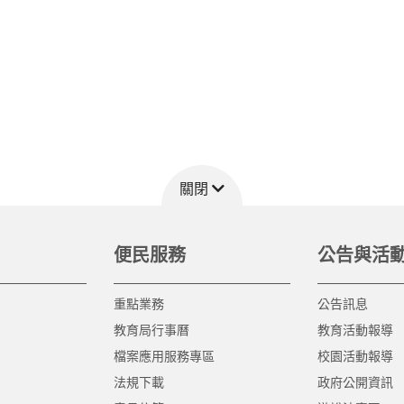
關閉
便民服務
公告與活
重點業務
公告訊息
教育局行事曆
教育活動報導
檔案應用服務專區
校園活動報導
法規下載
政府公開資訊