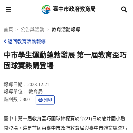
臺中市政府教育局
首頁
公告與活動
教育活動報導
返回教育活動報導
中市學生運動蓬勃發展 第一屆教育盃巧
固球賽熱鬧登場
報導日期：
2023-12-21
報導單位：
教育局
點閱數：
860
列印
臺中市第一屆教育盃巧固球錦標賽於今(21)日於龍井國小熱
鬧登場，這是首屆由臺中市政府教育局與臺中市體育總會巧