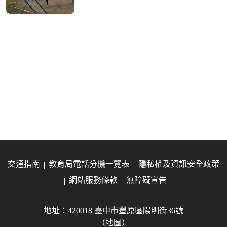
交通指南
教育局電話分機一覽表
隱私權及資訊安全政策
網站服務條款
無障礙宣告
地址：420018 臺中市豐原區陽明街36號
（地圖）