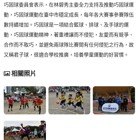
巧固球委員會表示，在林碧秀主委全力支持及推動巧固球運
動，巧固球運動在臺中市穩定成長，每年各大賽事參賽隊伍
數持續增加。巧固球是一項結合籃球、排球、及手球的運
動，巧固球運動精神，著重禮讓而不侵犯，友愛而有競爭、
合作而不取巧，並避免兩球隊比賽間有任何侵犯之行為，故
又稱君子球，很適合學校推廣，培養學童運動的好習慣。
相關照片