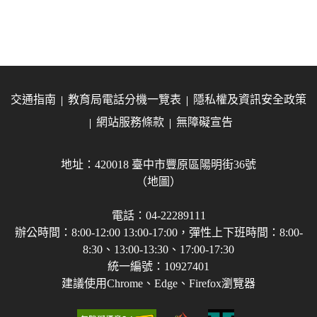
交通指南
教育局電話分機一覽表
隱私權及資訊安全政策
網站服務條款
無障礙宣告
地址：420018 臺中市豐原區陽明街36號
（地圖）
電話：04-22289111
辦公時間：8:00-12:00 13:00-17:00，彈性上下班時間：8:00-
8:30、13:00-13:30、17:00-17:30
統一編號：10927401
建議使用Chrome、Edge、Firefox瀏覽器