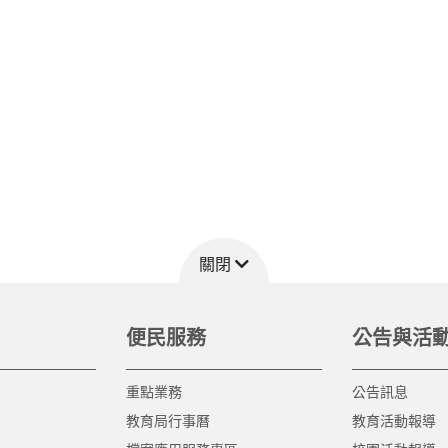
關閉
便民服務
公告與活
重點業務
公告訊息
教育局行事曆
教育活動報導