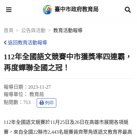
臺中市政府教育局
首頁
公告與活動
教育活動報導
返回教育活動報導
112年全國語文競賽中市獲獎率四連霸，
再度蟬聯全國之冠！
報導日期：
2023-11-27
報導單位：
教育局
點閱數：
713
列印
112年全國語文競賽於11月25日及26日在高雄市展開各項競
賽，來自全國22縣市2,443名競賽員齊聚角逐語文教育界最高