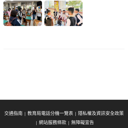
交通指南
教育局電話分機一覽表
隱私權及資訊安全政策
網站服務條款
無障礙宣告