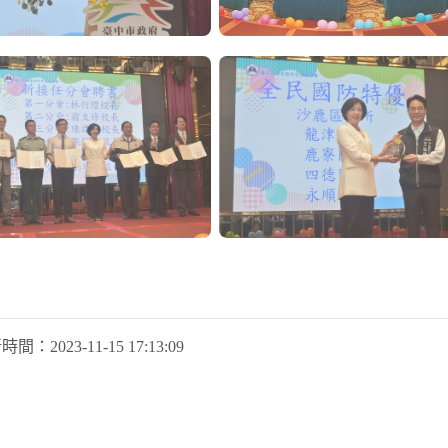
新時間：
2023-11-15 17:13:09