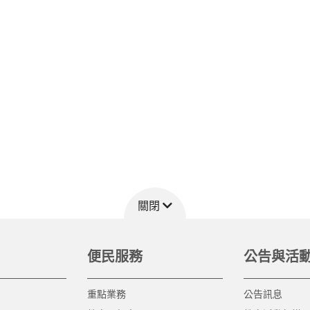
關閉
便民服務
公告與活
重點業務
公告訊息