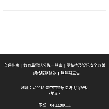
交通指南
教育局電話分機一覽表
隱私權及資訊安全政策
網站服務條款
無障礙宣告
地址：420018 臺中市豐原區陽明街36號
（地圖）
電話：04-22289111