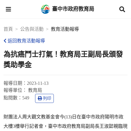
臺中市政府教育局
首頁
公告與活動
教育活動報導
返回教育活動報導
為抗癌鬥士打氣！教育局王副局長頒發
獎助學金
報導日期：
2023-11-13
報導單位：
教育局
點閱數：
549
列印
財團法人周大觀文教基金會今(13)日在臺中市政府陽明市政
大樓3樓舉行記者會，臺中市政府教育局副局長王淑懿親臨現