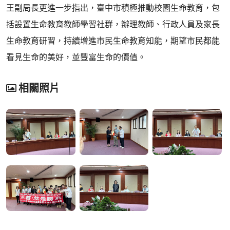
王副局長更進一步指出，臺中市積極推動校園生命教育，包
括設置生命教育教師學習社群，辦理教師、行政人員及家長
生命教育研習，持續增進市民生命教育知能，期望市民都能
看見生命的美好，並豐富生命的價值。
相關照片