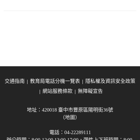
交通指南
教育局電話分機一覽表
隱私權及資訊安全政策
網站服務條款
無障礙宣告
地址：420018 臺中市豐原區陽明街36號
（地圖）
電話：04-22289111
辦公時間：8:00-12:00 13:00-17:00，彈性上下班時間：8:00-