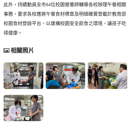
此外，持續動員全市84位校園營養師輔導各校辦理午餐相關
事務，要求各校應將午餐食材標章及明細確實登載於教育部
校園食材登錄平台，以建構校園安全飲食之環境，讓孩子吃
得健康。
相關照片