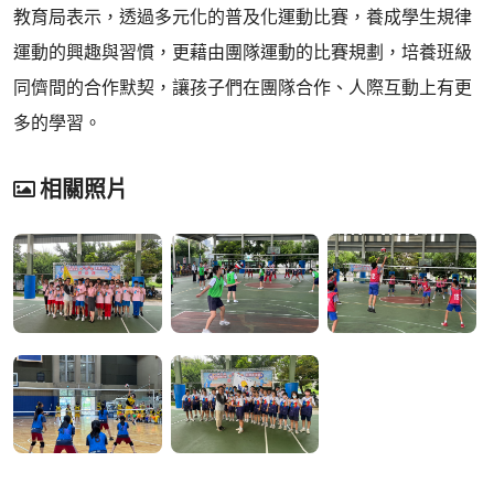
教育局表示，透過多元化的普及化運動比賽，養成學生規律
運動的興趣與習慣，更藉由團隊運動的比賽規劃，培養班級
同儕間的合作默契，讓孩子們在團隊合作、人際互動上有更
多的學習。
相關照片