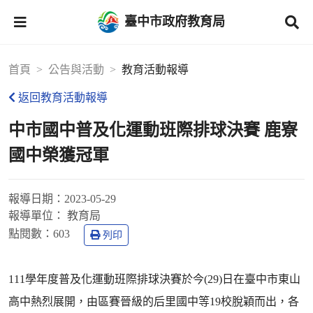
臺中市政府教育局
首頁
公告與活動
教育活動報導
返回教育活動報導
中市國中普及化運動班際排球決賽 鹿寮
國中榮獲冠軍
報導日期：
2023-05-29
報導單位：
教育局
點閱數：
603
列印
111學年度普及化運動班際排球決賽於今(29)日在臺中市東山
高中熱烈展開，由區賽晉級的后里國中等19校脫穎而出，各