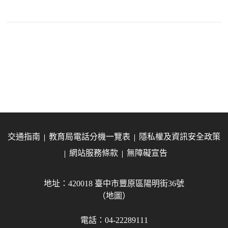
交通指南
教育局電話分機一覽表
隱私權及資訊安全政策
網站服務條款
無障礙宣告
地址：420018 臺中市豐原區陽明街36號
（地圖）
電話：04-22289111