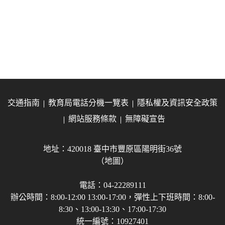
交通指南
教育局電話分機一覽表
隱私權及資訊安全政策
網站服務條款
無障礙宣告
地址：420018 臺中市豐原區陽明街36號
（地圖）
電話：04-22289111
辦公時間：8:00-12:00 13:00-17:00，彈性上下班時間：8:00-
8:30、13:00-13:30、17:00-17:30
統一編號：10927401