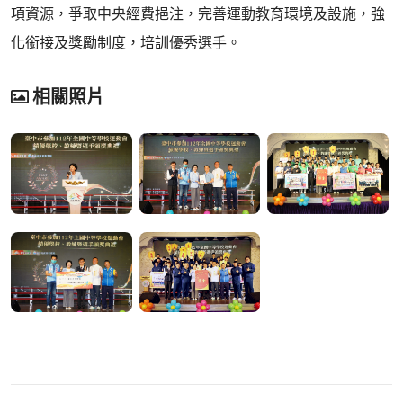
項資源，爭取中央經費挹注，完善運動教育環境及設施，強
化銜接及獎勵制度，培訓優秀選手。
相關照片