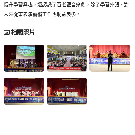
提升學習興趣，還認識了百老匯音樂劇，除了學習外語，對
未來從事表演藝術工作也助益良多。
相關照片