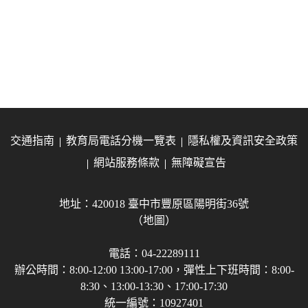
交通指南
教育局電話分機一覽表
隱私權及資訊安全政策
網站服務條款
無障礙宣告
地址：420018 臺中市豐原區陽明街36號
（地圖）
電話：04-22289111
辦公時間：8:00-12:00 13:00-17:00，彈性上下班時間：8:00-
8:30、13:00-13:30、17:00-17:30
統一編號：10927401