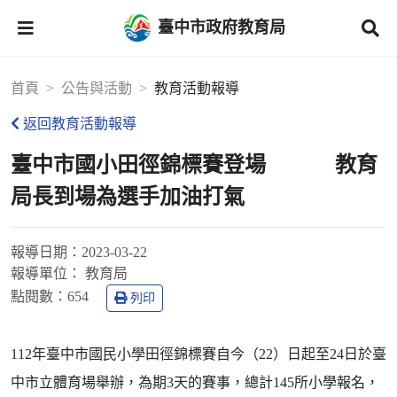
臺中市政府教育局
首頁
公告與活動
教育活動報導
返回教育活動報導
臺中市國小田徑錦標賽登場 教育
局長到場為選手加油打氣
報導日期：
2023-03-22
報導單位：
教育局
點閱數：
654
列印
112年臺中市國民小學田徑錦標賽自今（22）日起至24日於臺
中市立體育場舉辦，為期3天的賽事，總計145所小學報名，