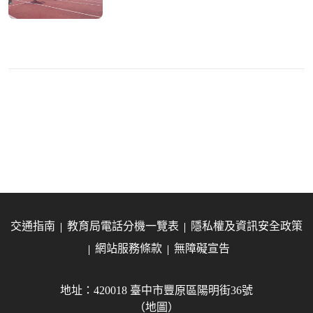
交通指南
教育局電話分機一覽表
隱私權及資訊安全政策
網站服務條款
無障礙宣告
地址：420018 臺中市豐原區陽明街36號
（地圖）