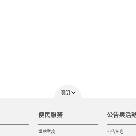
關閉
便民服務
公告與活
重點業務
公告訊息