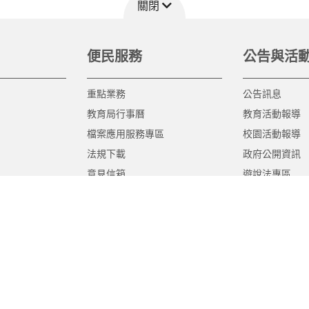
關閉
便民服務
公告與活
重點業務
公告訊息
教育局行事曆
教育活動報導
檔案應用服務專區
校園活動報導
法規下載
政府公開資訊
意見信箱
遊說法專區
報告書專區
教育紀要