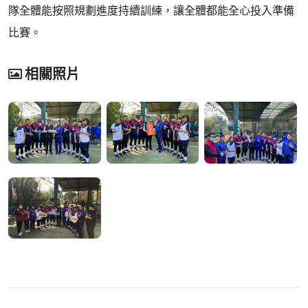
隊全體能按照規劃進度持續訓練，讓全體都能全心投入準備
比賽。
相關照片