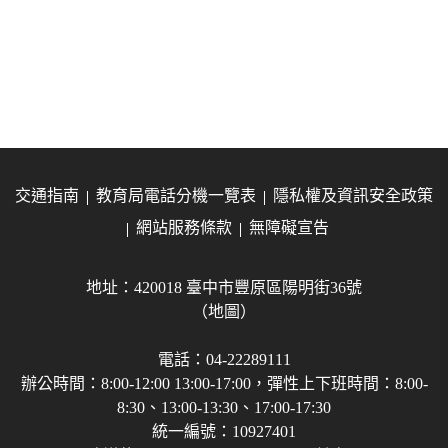
交通指南
教育局電話分機一覽表
隱私權及資訊安全政策
網站服務條款
無障礙宣告
地址：420018 臺中市豐原區陽明街36號
（地圖）
電話：04-22289111
辦公時間：8:00-12:00 13:00-17:00，彈性上下班時間：8:00-
8:30、13:00-13:30、17:00-17:30
統一編號：10927401