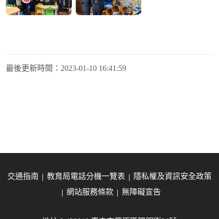
最後更新時間：
2023-01-10 16:41:59
交通指南
教育局電話分機一覽表
隱私權及資訊安全政策
網站服務條款
無障礙宣告