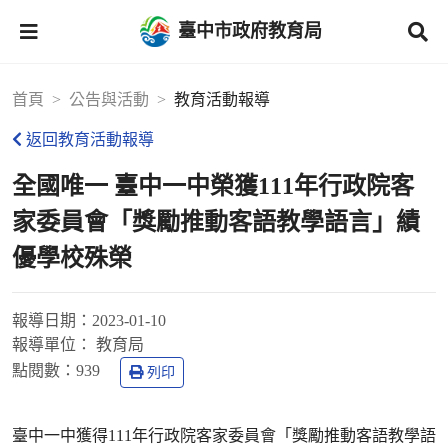
臺中市政府教育局
首頁
公告與活動
教育活動報導
返回教育活動報導
全國唯一 臺中一中榮獲111年行政院客
家委員會「獎勵推動客語教學語言」績
優學校殊榮
報導日期：
2023-01-10
報導單位：
教育局
點閱數：
939
列印
臺中一中獲得111年行政院客家委員會「獎勵推動客語教學語