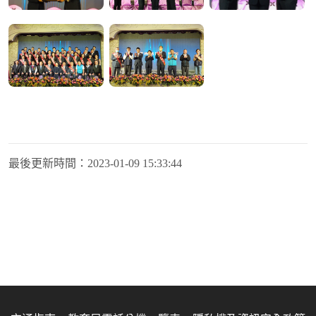
最後更新時間：
2023-01-09 15:33:44