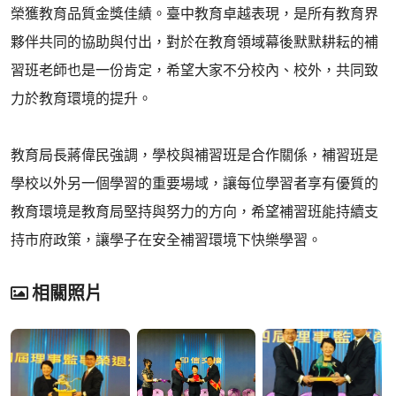
榮獲教育品質金獎佳績。臺中教育卓越表現，是所有教育界
夥伴共同的協助與付出，對於在教育領域幕後默默耕耘的補
習班老師也是一份肯定，希望大家不分校內、校外，共同致
力於教育環境的提升。
教育局長蔣偉民強調，學校與補習班是合作關係，補習班是
學校以外另一個學習的重要場域，讓每位學習者享有優質的
教育環境是教育局堅持與努力的方向，希望補習班能持續支
持市府政策，讓學子在安全補習環境下快樂學習。
相關照片