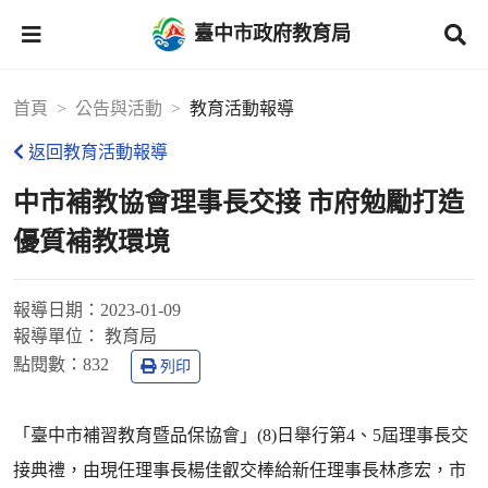
臺中市政府教育局
首頁
公告與活動
教育活動報導
返回教育活動報導
中市補教協會理事長交接 市府勉勵打造
優質補教環境
報導日期：
2023-01-09
報導單位：
教育局
點閱數：
832
列印
「臺中市補習教育暨品保協會」(8)日舉行第4、5屆理事長交
接典禮，由現任理事長楊佳叡交棒給新任理事長林彥宏，市