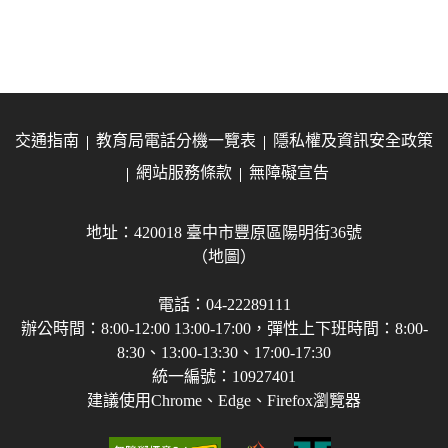
交通指南
教育局電話分機一覽表
隱私權及資訊安全政策
網站服務條款
無障礙宣告
地址：420018 臺中市豐原區陽明街36號
（地圖）
電話：04-22289111
辦公時間：8:00-12:00 13:00-17:00，彈性上下班時間：8:00-
8:30、13:00-13:30、17:00-17:30
統一編號：10927401
建議使用Chrome、Edge、Firefox瀏覽器