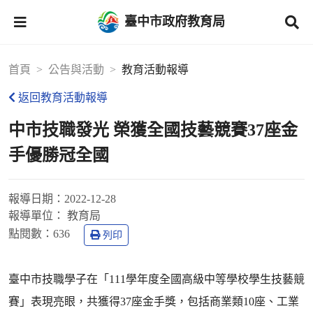
臺中市政府教育局
首頁
公告與活動
教育活動報導
返回教育活動報導
中市技職發光 榮獲全國技藝競賽37座金
手優勝冠全國
報導日期：
2022-12-28
報導單位：
教育局
點閱數：
636
列印
臺中市技職學子在「111學年度全國高級中等學校學生技藝競
賽」表現亮眼，共獲得37座金手獎，包括商業類10座、工業