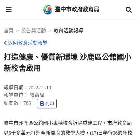
臺中市政府教育局
首頁
公告與活動
教育活動報導
返回教育活動報導
打造健康、優質新環境 沙鹿區公舘國小
新校舍啟用
報導日期：
2022-12-19
報導單位：
教育局
點閱數：
766
列印
臺中市沙鹿區公舘國小東棟校舍拆除重建工程，市府教育局
以5千多萬元打造全新風貌的教學大樓，(17)日舉行96週年校