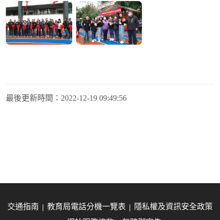
最後更新時間：
2022-12-19 09:49:56
交通指南
教育局電話分機一覽表
隱私權及資訊安全政策