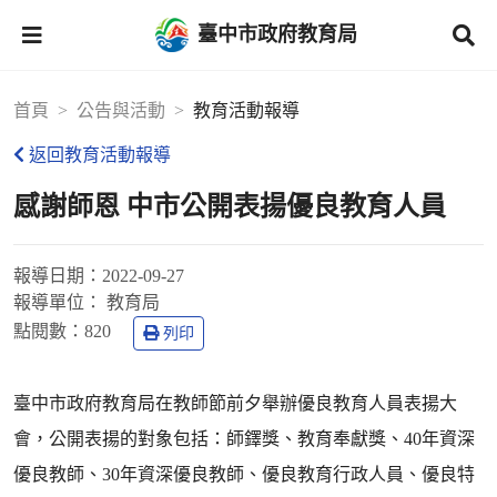
臺中市政府教育局
首頁
公告與活動
教育活動報導
返回教育活動報導
感謝師恩 中市公開表揚優良教育人員
報導日期：
2022-09-27
報導單位：
教育局
點閱數：
820
列印
臺中市政府教育局在教師節前夕舉辦優良教育人員表揚大
會，公開表揚的對象包括：師鐸獎、教育奉獻獎、40年資深
優良教師、30年資深優良教師、優良教育行政人員、優良特