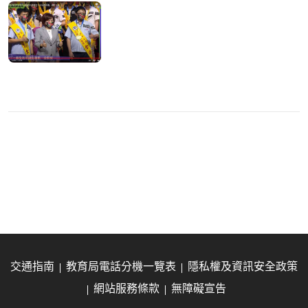
交通指南
教育局電話分機一覽表
隱私權及資訊安全政策
網站服務條款
無障礙宣告