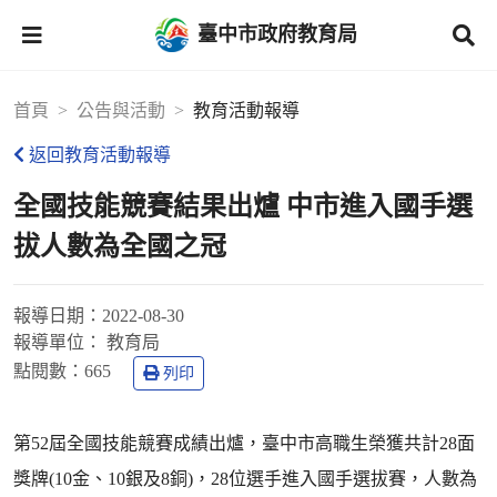
臺中市政府教育局
首頁
公告與活動
教育活動報導
返回教育活動報導
全國技能競賽結果出爐 中市進入國手選
拔人數為全國之冠
報導日期：
2022-08-30
報導單位：
教育局
點閱數：
665
列印
第52屆全國技能競賽成績出爐，臺中市高職生榮獲共計28面
獎牌(10金、10銀及8銅)，28位選手進入國手選拔賽，人數為