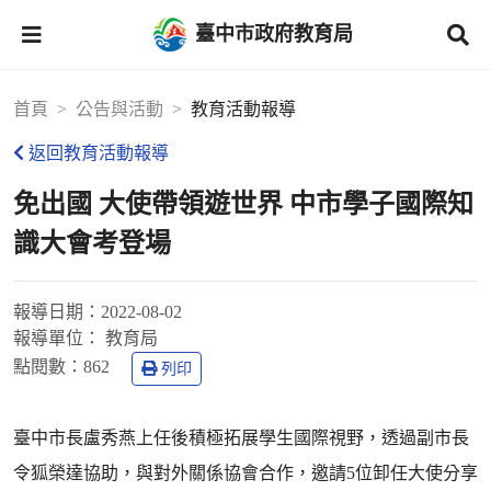
臺中市政府教育局
首頁
公告與活動
教育活動報導
返回教育活動報導
免出國 大使帶領遊世界 中市學子國際知
識大會考登場
報導日期：
2022-08-02
報導單位：
教育局
點閱數：
862
列印
臺中市長盧秀燕上任後積極拓展學生國際視野，透過副市長
令狐榮達協助，與對外關係協會合作，邀請5位卸任大使分享