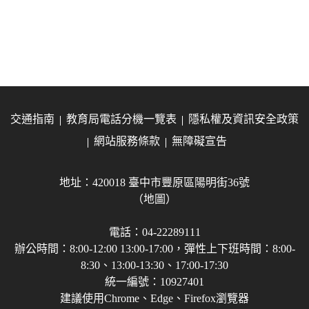
交通指南
教育局電話分機一覽表
隱私權及資訊安全政策
網站服務條款
無障礙宣告
地址：420018 臺中市豐原區陽明街36號
（地圖）
電話：04-22289111
辦公時間：8:00-12:00 13:00-17:00，彈性上下班時間：8:00-
8:30、13:00-13:30、17:00-17:30
統一編號：10927401
建議使用Chrome、Edge、Firefox瀏覽器