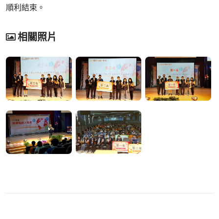
順利結束。
相關照片