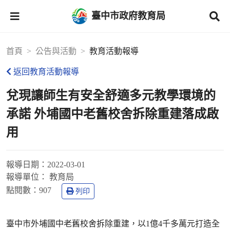
臺中市政府教育局
首頁
公告與活動
教育活動報導
返回教育活動報導
兌現讓師生有安全舒適多元教學環境的
承諾 外埔國中老舊校舍拆除重建落成啟
用
報導日期：
2022-03-01
報導單位：
教育局
點閱數：
907
列印
臺中市外埔國中老舊校舍拆除重建，以1億4千多萬元打造全