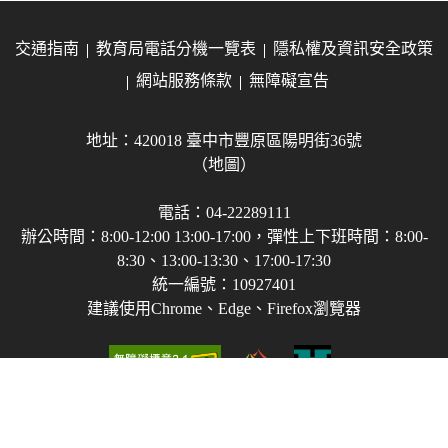
交通指南
教育局電話分機一覽表
隱私權及資訊安全政策
網站服務條款
無障礙宣告
地址：420018 臺中市豐原區陽明街36號
（地圖）
電話：04-22289111
辦公時間：8:00-12:00 13:00-17:00，彈性上下班時間：8:00-
8:30、13:00-13:30、17:00-17:30
統一編號：10927401
建議使用Chrome、Edge、Firefox瀏覽器
Copyright © 2021-2026 臺中市政府教育局 版權所有