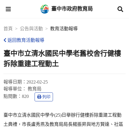
臺中市政府教育局
首頁
公告與活動
教育活動報導
返回教育活動報導
臺中市立清水國民中學老舊校舍行健樓
拆除重建工程動土
報導日期：
2022-02-25
報導單位：
教育局
點閱數：
820
列印
臺中市立清水國民中學今(25)日舉辦行健樓拆除重建工程動
土典禮，市長盧秀燕及教育局局長楊振昇與地方賢達、社區