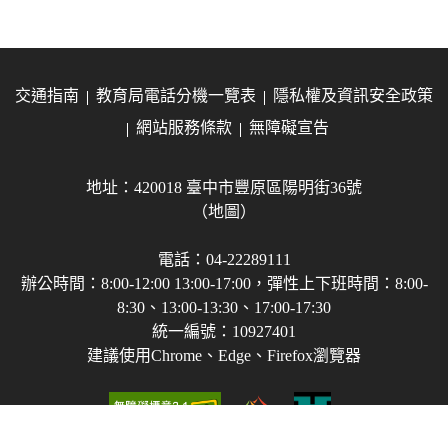
交通指南
教育局電話分機一覽表
隱私權及資訊安全政策
網站服務條款
無障礙宣告
地址：420018 臺中市豐原區陽明街36號
（地圖）
電話：04-22289111
辦公時間：8:00-12:00 13:00-17:00，彈性上下班時間：8:00-
8:30、13:00-13:30、17:00-17:30
統一編號：10927401
建議使用Chrome、Edge、Firefox瀏覽器