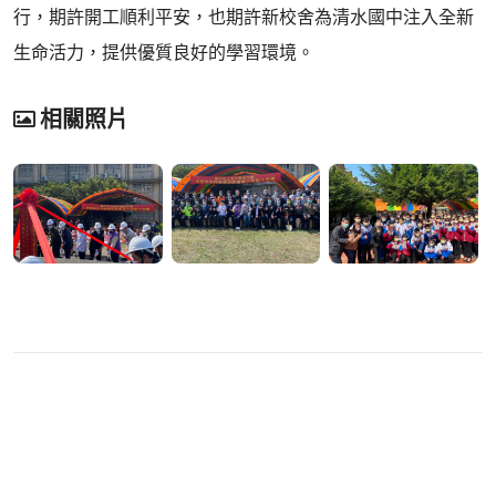
行，期許開工順利平安，也期許新校舍為清水國中注入全新
生命活力，提供優質良好的學習環境。
相關照片