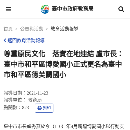
臺中市政府教育局
首頁
公告與活動
教育活動報導
返回教育活動報導
尊重原民文化 落實在地連結 盧市長：
臺中市和平區博愛國小正式更名為臺中
市和平區德芙蘭國小
報導日期：
2021-11-23
報導單位：
教育局
點閱數：
823
列印
臺中市市長盧秀燕於今（110）年4月親臨博愛國小以行動支