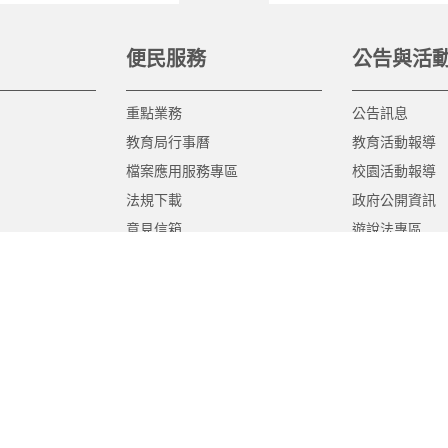
便民服務
公告與活
重點業務
公告訊息
教育局行事曆
教育活動報導
檔案應用服務專區
校園活動報導
法規下載
政府公開資訊
意見信箱
遊說法專區
報告書專區
教育紀要