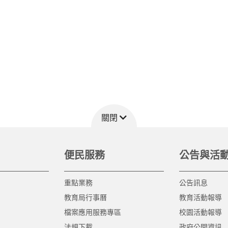
關閉
便民服務
公告與活
重點業務
公告訊息
教育局行事曆
教育活動報導
檔案應用服務專區
校園活動報導
法規下載
政府公開資訊