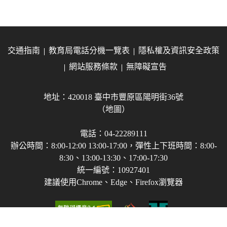
交通指南
教育局電話分機一覽表
隱私權及資訊安全政策
網站服務條款
無障礙宣告
地址：420018 臺中市豐原區陽明街36號
（地圖）
電話：04-22289111
辦公時間：8:00-12:00 13:00-17:00，彈性上下班時間：8:00-
8:30、13:00-13:30、17:00-17:30
統一編號：10927401
建議使用Chrome、Edge、Firefox瀏覽器