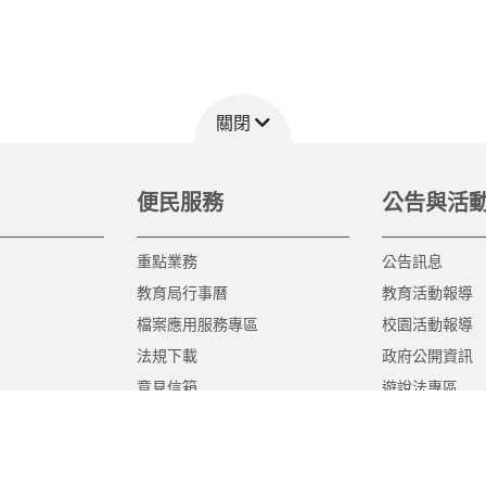
關閉
便民服務
公告與活
重點業務
公告訊息
教育局行事曆
教育活動報導
檔案應用服務專區
校園活動報導
法規下載
政府公開資訊
意見信箱
遊說法專區
報告書專區
教育紀要