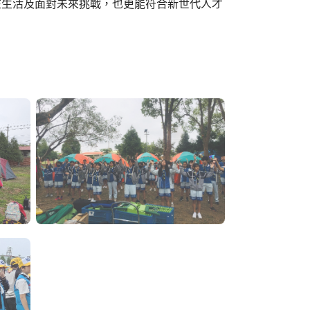
在生活及面對未來挑戰，也更能符合新世代人才