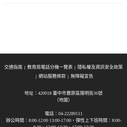
交通指南
教育局電話分機一覽表
隱私權及資訊安全政策
網站服務條款
無障礙宣告
地址：420018 臺中市豐原區陽明街36號
（地圖）
電話：04-22289111
辦公時間：8:00-12:00 13:00-17:00，彈性上下班時間：8:00-