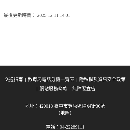
最後更新時間：
2025-12-11 14:01
交通指南
教育局電話分機一覽表
隱私權及資訊安全政策
網站服務條款
無障礙宣告
地址：420018 臺中市豐原區陽明街36號
（地圖）
電話：04-22289111